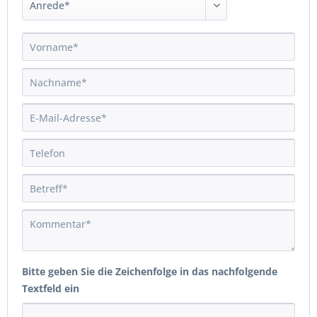
Bitte geben Sie die Zeichenfolge in das nachfolgende
Textfeld ein