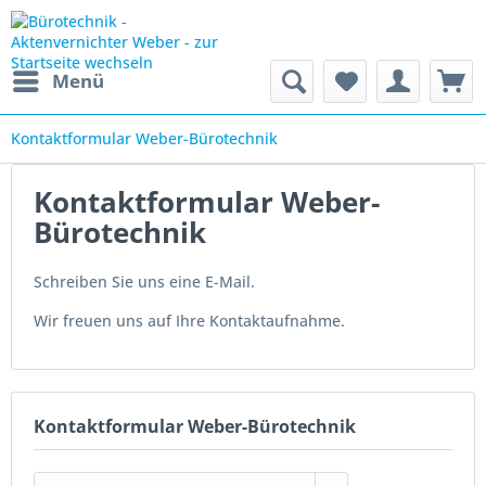
Menü
Kontaktformular Weber-Bürotechnik
Kontaktformular Weber-
Bürotechnik
Schreiben Sie uns eine E-Mail.
Wir freuen uns auf Ihre Kontaktaufnahme.
Kontaktformular Weber-Bürotechnik