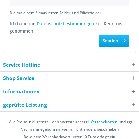
Die mit einem * markierten Felder sind Pflichtfelder.
Ich habe die
Datenschutzbestimmungen
zur Kenntnis
genommen.
Senden
Service Hotline
Shop Service
Informationen
geprüfte Leistung
* Alle Preise inkl. gesetzl. Mehrwertsteuer zzgl.
Versandkosten
und ggf.
Nachnahmegebühren, wenn nicht anders beschrieben
Bei einem Warenkorbwert unter 40 Euro erfolgt ein