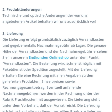
2. Produktänderungen
Technische und optische Änderungen der von uns
angebotenen Artikel behalten wir uns ausdrücklich vor!
3. Lieferung
Die Lieferung erfolgt grundsätzlich zuzüglich Versandkosten
und gegebenenfalls Nachnahmegebühr ab Lager. Die genaue
Höhe der Versandkosten und der Nachnahmegebühr ersehen
Sie in unserem
Endkunden Onlineshop
unter dem Punkt
"Versandkosten". Die Bestellung wird schnellstmöglich mit
Paketdienst oder Spedition zugestellt. Mit der Lieferung
erhalten Sie eine Rechnung mit allen Angaben zu den
gelieferten Produkten, Einzelpreisen sowie
Rechnungsgesamtbetrag. Eventuell anfallende
Nachnahmegebühren werden in der Rechnung unter der
Rubrik Frachtkosten mit ausgewiesen. Die Lieferung steht
unter dem Vorbehalt, daß der Vorrat reicht. Die Lieferung
erfolgt, sobald alle von Ihnen bestellten Produkte lieferbar