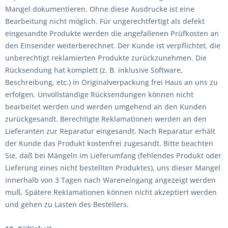
Mangel dokumentieren. Ohne diese Ausdrucke ist eine
Bearbeitung nicht möglich. Für ungerechtfertigt als defekt
eingesandte Produkte werden die angefallenen Prüfkosten an
den Einsender weiterberechnet. Der Kunde ist verpflichtet, die
unberechtigt reklamierten Produkte zurückzunehmen. Die
Rücksendung hat komplett (z. B. inklusive Software,
Beschreibung, etc.) in Originalverpackung frei Haus an uns zu
erfolgen. Unvollständige Rücksendungen können nicht
bearbeitet werden und werden umgehend an den Kunden
zurückgesandt. Berechtigte Reklamationen werden an den
Lieferanten zur Reparatur eingesandt. Nach Reparatur erhält
der Kunde das Produkt kostenfrei zugesandt. Bitte beachten
Sie, daß bei Mängeln im Lieferumfang (fehlendes Produkt oder
Lieferung eines nicht bestellten Produktes), uns dieser Mangel
innerhalb von 3 Tagen nach Wareneingang angezeigt werden
muß. Spätere Reklamationen können nicht akzeptiert werden
und gehen zu Lasten des Bestellers.