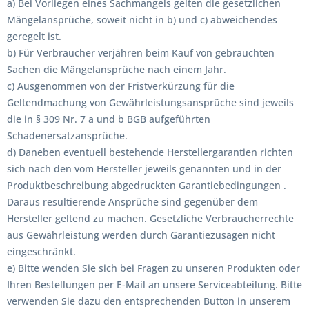
a) Bei Vorliegen eines Sachmangels gelten die gesetzlichen
Mängelansprüche, soweit nicht in b) und c) abweichendes
geregelt ist.
b) Für Verbraucher verjähren beim Kauf von gebrauchten
Sachen die Mängelansprüche nach einem Jahr.
c) Ausgenommen von der Fristverkürzung für die
Geltendmachung von Gewährleistungsansprüche sind jeweils
die in § 309 Nr. 7 a und b BGB aufgeführten
Schadenersatzansprüche.
d) Daneben eventuell bestehende Herstellergarantien richten
sich nach den vom Hersteller jeweils genannten und in der
Produktbeschreibung abgedruckten Garantiebedingungen .
Daraus resultierende Ansprüche sind gegenüber dem
Hersteller geltend zu machen. Gesetzliche Verbraucherrechte
aus Gewährleistung werden durch Garantiezusagen nicht
eingeschränkt.
e) Bitte wenden Sie sich bei Fragen zu unseren Produkten oder
Ihren Bestellungen per E-Mail an unsere Serviceabteilung. Bitte
verwenden Sie dazu den entsprechenden Button in unserem