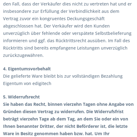
den Fall, dass der Verkäufer dies nicht zu vertreten hat und er
insbesondere zur Erfüllung der Verbindlichkeit aus dem
Vertrag zuvor ein kongruentes Deckungsgeschäft
abgeschlossen hat. Der Verkäufer wird den Kunden
unverzüglich über fehlende oder verspätete Selbstbelieferung
informieren und ggf. das Rücktrittsrecht ausüben. Im Fall des
Rücktritts sind bereits empfangene Leistungen unverzüglich
zurückzugewähren.
4. Eigentumsvorbehalt
Die gelieferte Ware bleibt bis zur vollständigen Bezahlung
Eigentum von edigitech
5. Widerrufsrecht
Sie haben das Recht, binnen vierzehn Tagen ohne Angabe von
Gründen diesen Vertrag zu widerrufen. Die Widerrufsfrist
beträgt vierzehn Tage ab dem Tag, an dem Sie oder ein von
Ihnen benannter Dritter, der nicht Beförderer ist, die letzte
Ware in Besitz genommen haben bzw. hat. Um Ihr