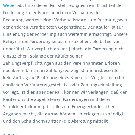
Weber
ab. Im anderen Fall steht edigitech ein Bruchteil der
Forderung zu, entsprechend dem Verhältnis des
Rechnungswertes seiner Vorbehaltsware zum Rechnungswert
der anderen verarbeiteten Gegenstände. Der Käufer ist zur
Einziehung der Forderung auch weiterhin ermächtigt. Unsere
Befugnis die Forderung selbst einzuziehen, bleibt hiervon
unberührt. Wir verpflichten uns jedoch, die Forderung nicht
einzuziehen, solange der Käufer seinen
Zahlungsverpflichtungen aus den vereinnahmten Erlösen
nachkommt, nicht in Zahlungsverzug ist und insbesondere
kein Auftrag auf Eröffnung eines Konkurs-, Vergleichs- oder
ähnlichen Verfahrens gestellt ist oder Zahlungseinstellung
vorliegt. Ist dies aber der Fall, können wir verlangen, daß der
Käufer uns die abgetretenen Forderungen und deren
Schuldner bekannt gibt, alle zum Einzug erforderlichen
Angaben macht, die dazugehörigen Unterlagen aushändigt
und den Schuldnern (Dritten) die Abtretung mitteilt.