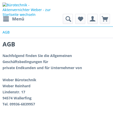
Menü
AGB
AGB
Nachfolgend finden Sie die Allgemeinen
Geschäftsbedingungen für
private Endkunden und für Unternehmer von
Weber Bürotechnik
Weber Reinhard
Lindenstr. 17
94574 Wallerfing
Tel.
09936-6839957