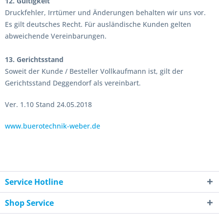
12. Gültigkeit
Druckfehler, Irrtümer und Änderungen behalten wir uns vor.
Es gilt deutsches Recht. Für ausländische Kunden gelten
abweichende Vereinbarungen.
13. Gerichtsstand
Soweit der Kunde / Besteller Vollkaufmann ist, gilt der
Gerichtsstand Deggendorf als vereinbart.
Ver. 1.10 Stand 24.05.2018
www.buerotechnik-weber.de
Service Hotline
Shop Service