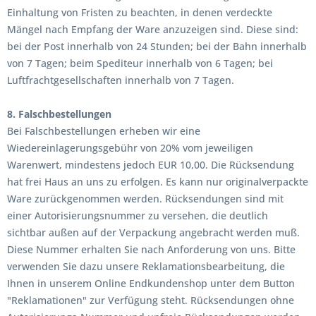
Einhaltung von Fristen zu beachten, in denen verdeckte
Mängel nach Empfang der Ware anzuzeigen sind. Diese sind:
bei der Post innerhalb von 24 Stunden; bei der Bahn innerhalb
von 7 Tagen; beim Spediteur innerhalb von 6 Tagen; bei
Luftfrachtgesellschaften innerhalb von 7 Tagen.
8. Falschbestellungen
Bei Falschbestellungen erheben wir eine
Wiedereinlagerungsgebühr von 20% vom jeweiligen
Warenwert, mindestens jedoch EUR 10,00. Die Rücksendung
hat frei Haus an uns zu erfolgen. Es kann nur originalverpackte
Ware zurückgenommen werden. Rücksendungen sind mit
einer Autorisierungsnummer zu versehen, die deutlich
sichtbar außen auf der Verpackung angebracht werden muß.
Diese Nummer erhalten Sie nach Anforderung von uns. Bitte
verwenden Sie dazu unsere Reklamationsbearbeitung, die
Ihnen in unserem Online Endkundenshop unter dem Button
"Reklamationen" zur Verfügung steht. Rücksendungen ohne