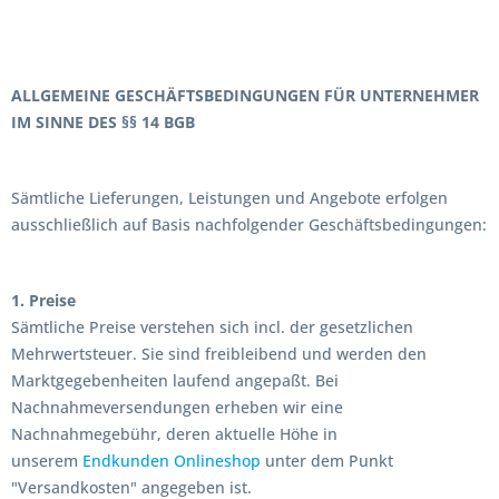
ALLGEMEINE GESCHÄFTSBEDINGUNGEN FÜR UNTERNEHMER
IM SINNE DES §§ 14 BGB
Sämtliche Lieferungen, Leistungen und Angebote erfolgen
ausschließlich auf Basis nachfolgender Geschäftsbedingungen:
1. Preise
Sämtliche Preise verstehen sich incl. der gesetzlichen
Mehrwertsteuer. Sie sind freibleibend und werden den
Marktgegebenheiten laufend angepaßt. Bei
Nachnahmeversendungen erheben wir eine
Nachnahmegebühr, deren aktuelle Höhe in
unserem
Endkunden Onlineshop
unter dem Punkt
"Versandkosten" angegeben ist.