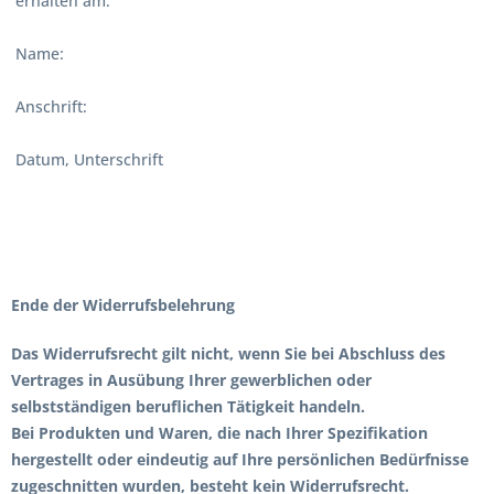
erhalten am:
Name:
Anschrift:
Datum, Unterschrift
Ende der Widerrufsbelehrung
Das Widerrufsrecht gilt nicht, wenn Sie bei Abschluss des
Vertrages in Ausübung Ihrer gewerblichen oder
selbstständigen beruflichen Tätigkeit handeln.
Bei Produkten und Waren, die nach Ihrer Spezifikation
hergestellt oder eindeutig auf Ihre persönlichen Bedürfnisse
zugeschnitten wurden, besteht kein Widerrufsrecht.