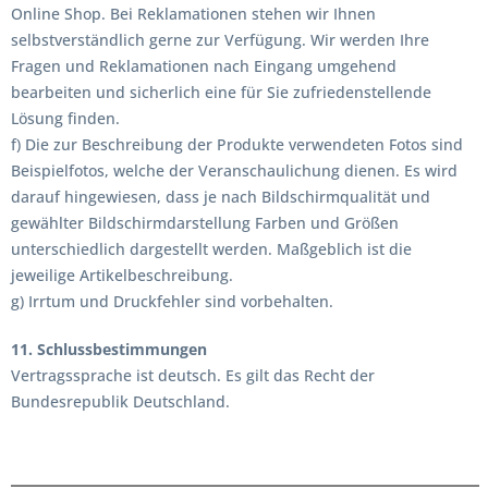
Online Shop. Bei Reklamationen stehen wir Ihnen
selbstverständlich gerne zur Verfügung. Wir werden Ihre
Fragen und Reklamationen nach Eingang umgehend
bearbeiten und sicherlich eine für Sie zufriedenstellende
Lösung finden.
f) Die zur Beschreibung der Produkte verwendeten Fotos sind
Beispielfotos, welche der Veranschaulichung dienen. Es wird
darauf hingewiesen, dass je nach Bildschirmqualität und
gewählter Bildschirmdarstellung Farben und Größen
unterschiedlich dargestellt werden. Maßgeblich ist die
jeweilige Artikelbeschreibung.
g) Irrtum und Druckfehler sind vorbehalten.
11. Schlussbestimmungen
Vertragssprache ist deutsch. Es gilt das Recht der
Bundesrepublik Deutschland.