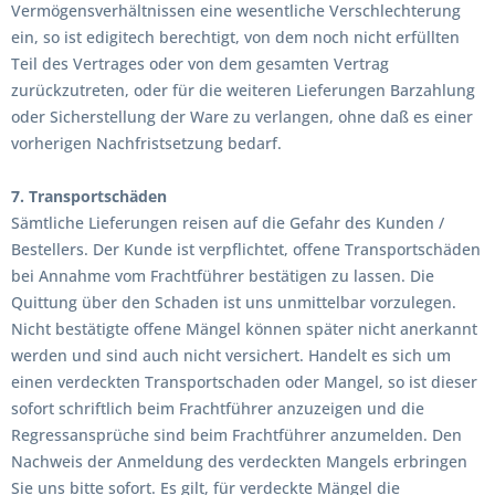
Vermögensverhältnissen eine wesentliche Verschlechterung
ein, so ist edigitech berechtigt, von dem noch nicht erfüllten
Teil des Vertrages oder von dem gesamten Vertrag
zurückzutreten, oder für die weiteren Lieferungen Barzahlung
oder Sicherstellung der Ware zu verlangen, ohne daß es einer
vorherigen Nachfristsetzung bedarf.
7. Transportschäden
Sämtliche Lieferungen reisen auf die Gefahr des Kunden /
Bestellers. Der Kunde ist verpflichtet, offene Transportschäden
bei Annahme vom Frachtführer bestätigen zu lassen. Die
Quittung über den Schaden ist uns unmittelbar vorzulegen.
Nicht bestätigte offene Mängel können später nicht anerkannt
werden und sind auch nicht versichert. Handelt es sich um
einen verdeckten Transportschaden oder Mangel, so ist dieser
sofort schriftlich beim Frachtführer anzuzeigen und die
Regressansprüche sind beim Frachtführer anzumelden. Den
Nachweis der Anmeldung des verdeckten Mangels erbringen
Sie uns bitte sofort. Es gilt, für verdeckte Mängel die