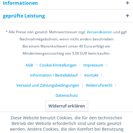
Informationen
geprüfte Leistung
* Alle Preise inkl. gesetzl. Mehrwertsteuer zzgl.
Versandkosten
und ggf.
Nachnahmegebühren, wenn nicht anders beschrieben
Bei einem Warenkorbwert unter 40 Euro erfolgt ein
Mindermengenzuschlag von 5.00 EUR beim kaufen.
AGB
Cookie-Einstellungen
Impressum
Information / Bestellablauf
Kontakt
Versand und Zahlungsbedingungen
Widerrufsrecht
Datenschutz
Widerruf erklären
Diese Website benutzt Cookies, die für den technischen
Betrieb der Website erforderlich sind und stets gesetzt
werden. Andere Cookies, die den Komfort bei Benutzung