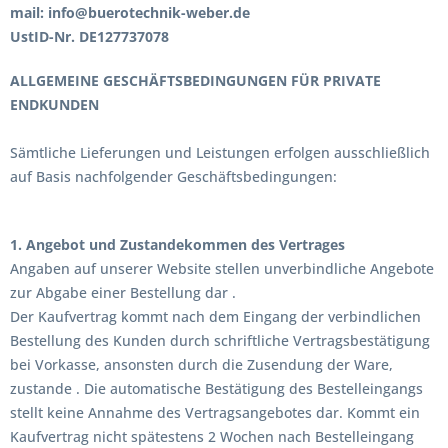
mail: info@buerotechnik-weber.de
UstID-Nr. DE127737078
ALLGEMEINE GESCHÄFTSBEDINGUNGEN FÜR PRIVATE
ENDKUNDEN
Sämtliche Lieferungen und Leistungen erfolgen ausschließlich
auf Basis nachfolgender Geschäftsbedingungen:
1. Angebot und Zustandekommen des Vertrages
Angaben auf unserer Website stellen unverbindliche Angebote
zur Abgabe einer Bestellung dar .
Der Kaufvertrag kommt nach dem Eingang der verbindlichen
Bestellung des Kunden durch schriftliche Vertragsbestätigung
bei Vorkasse, ansonsten durch die Zusendung der Ware,
zustande . Die automatische Bestätigung des Bestelleingangs
stellt keine Annahme des Vertragsangebotes dar. Kommt ein
Kaufvertrag nicht spätestens 2 Wochen nach Bestelleingang