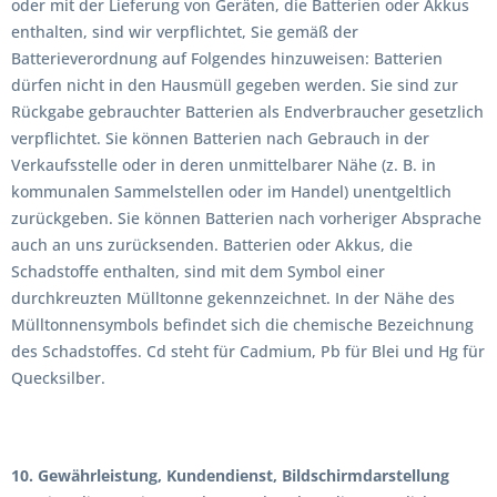
oder mit der Lieferung von Geräten, die Batterien oder Akkus
enthalten, sind wir verpflichtet, Sie gemäß der
Batterieverordnung auf Folgendes hinzuweisen: Batterien
dürfen nicht in den Hausmüll gegeben werden. Sie sind zur
Rückgabe gebrauchter Batterien als Endverbraucher gesetzlich
verpflichtet. Sie können Batterien nach Gebrauch in der
Verkaufsstelle oder in deren unmittelbarer Nähe (z. B. in
kommunalen Sammelstellen oder im Handel) unentgeltlich
zurückgeben. Sie können Batterien nach vorheriger Absprache
auch an uns zurücksenden. Batterien oder Akkus, die
Schadstoffe enthalten, sind mit dem Symbol einer
durchkreuzten Mülltonne gekennzeichnet. In der Nähe des
Mülltonnensymbols befindet sich die chemische Bezeichnung
des Schadstoffes. Cd steht für Cadmium, Pb für Blei und Hg für
Quecksilber.
10. Gewährleistung, Kundendienst, Bildschirmdarstellung