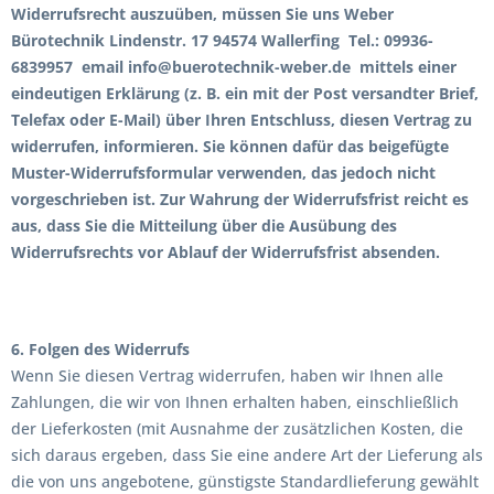
Widerrufsrecht auszuüben, müssen Sie uns Weber
Bürotechnik Lindenstr. 17 94574 Wallerfing Tel.:
09936-
6839957
email info@buerotechnik-weber.de mittels einer
eindeutigen Erklärung (z. B. ein mit der Post versandter Brief,
Telefax oder E-Mail) über Ihren Entschluss, diesen Vertrag zu
widerrufen, informieren. Sie können dafür das beigefügte
Muster-Widerrufsformular verwenden, das jedoch nicht
vorgeschrieben ist. Zur Wahrung der Widerrufsfrist reicht es
aus, dass Sie die Mitteilung über die Ausübung des
Widerrufsrechts vor Ablauf der Widerrufsfrist absenden.
6. Folgen des Widerrufs
Wenn Sie diesen Vertrag widerrufen, haben wir Ihnen alle
Zahlungen, die wir von Ihnen erhalten haben, einschließlich
der Lieferkosten (mit Ausnahme der zusätzlichen Kosten, die
sich daraus ergeben, dass Sie eine andere Art der Lieferung als
die von uns angebotene, günstigste Standardlieferung gewählt