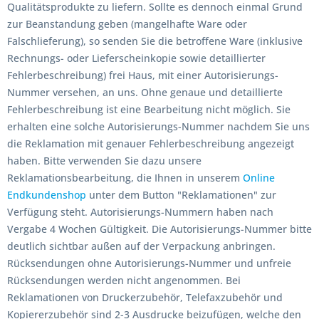
Qualitätsprodukte zu liefern. Sollte es dennoch einmal Grund
zur Beanstandung geben (mangelhafte Ware oder
Falschlieferung), so senden Sie die betroffene Ware (inklusive
Rechnungs- oder Lieferscheinkopie sowie detaillierter
Fehlerbeschreibung) frei Haus, mit einer Autorisierungs-
Nummer versehen, an uns. Ohne genaue und detaillierte
Fehlerbeschreibung ist eine Bearbeitung nicht möglich. Sie
erhalten eine solche Autorisierungs-Nummer nachdem Sie uns
die Reklamation mit genauer Fehlerbeschreibung angezeigt
haben. Bitte verwenden Sie dazu unsere
Reklamationsbearbeitung, die Ihnen in unserem
Online
Endkundenshop
unter dem Button "Reklamationen" zur
Verfügung steht. Autorisierungs-Nummern haben nach
Vergabe 4 Wochen Gültigkeit. Die Autorisierungs-Nummer bitte
deutlich sichtbar außen auf der Verpackung anbringen.
Rücksendungen ohne Autorisierungs-Nummer und unfreie
Rücksendungen werden nicht angenommen. Bei
Reklamationen von Druckerzubehör, Telefaxzubehör und
Kopiererzubehör sind 2-3 Ausdrucke beizufügen, welche den