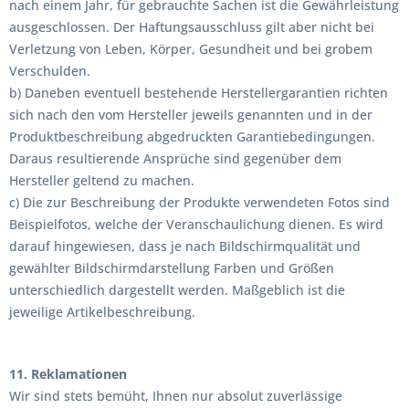
nach einem Jahr, für gebrauchte Sachen ist die Gewährleistung
ausgeschlossen. Der Haftungsausschluss gilt aber nicht bei
Verletzung von Leben, Körper, Gesundheit und bei grobem
Verschulden.
b) Daneben eventuell bestehende Herstellergarantien richten
sich nach den vom Hersteller jeweils genannten und in der
Produktbeschreibung abgedruckten Garantiebedingungen.
Daraus resultierende Ansprüche sind gegenüber dem
Hersteller geltend zu machen.
c) Die zur Beschreibung der Produkte verwendeten Fotos sind
Beispielfotos, welche der Veranschaulichung dienen. Es wird
darauf hingewiesen, dass je nach Bildschirmqualität und
gewählter Bildschirmdarstellung Farben und Größen
unterschiedlich dargestellt werden. Maßgeblich ist die
jeweilige Artikelbeschreibung.
11. Reklamationen
Wir sind stets bemüht, Ihnen nur absolut zuverlässige