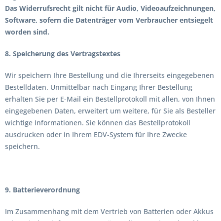
Das Widerrufsrecht gilt nicht für Audio, Videoaufzeichnungen,
Software, sofern die Datenträger vom Verbraucher entsiegelt
worden sind.
8. Speicherung des Vertragstextes
Wir speichern Ihre Bestellung und die Ihrerseits eingegebenen
Bestelldaten. Unmittelbar nach Eingang Ihrer Bestellung
erhalten Sie per E-Mail ein Bestellprotokoll mit allen, von Ihnen
eingegebenen Daten, erweitert um weitere, für Sie als Besteller
wichtige Informationen. Sie können das Bestellprotokoll
ausdrucken oder in Ihrem EDV-System für Ihre Zwecke
speichern.
9. Batterieverordnung
Im Zusammenhang mit dem Vertrieb von Batterien oder Akkus