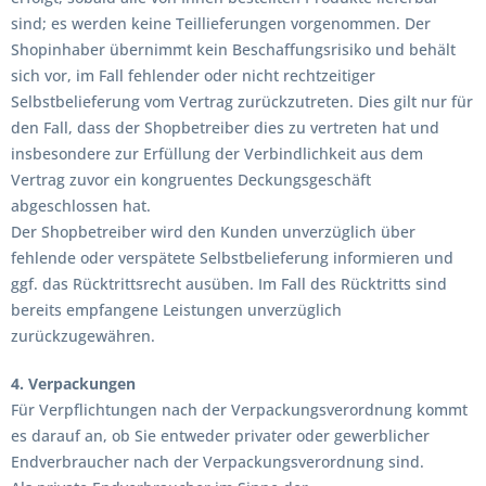
sind; es werden keine Teillieferungen vorgenommen. Der
Shopinhaber übernimmt kein Beschaffungsrisiko und behält
sich vor, im Fall fehlender oder nicht rechtzeitiger
Selbstbelieferung vom Vertrag zurückzutreten. Dies gilt nur für
den Fall, dass der Shopbetreiber dies zu vertreten hat und
insbesondere zur Erfüllung der Verbindlichkeit aus dem
Vertrag zuvor ein kongruentes Deckungsgeschäft
abgeschlossen hat.
Der Shopbetreiber wird den Kunden unverzüglich über
fehlende oder verspätete Selbstbelieferung informieren und
ggf. das Rücktrittsrecht ausüben. Im Fall des Rücktritts sind
bereits empfangene Leistungen unverzüglich
zurückzugewähren.
4. Verpackungen
Für Verpflichtungen nach der Verpackungsverordnung kommt
es darauf an, ob Sie entweder privater oder gewerblicher
Endverbraucher nach der Verpackungsverordnung sind.