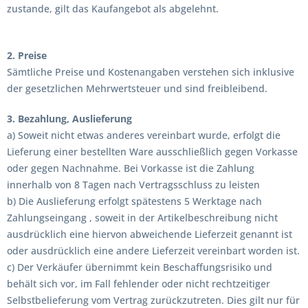
zustande, gilt das Kaufangebot als abgelehnt.
2. Preise
Sämtliche Preise und Kostenangaben verstehen sich inklusive
der gesetzlichen Mehrwertsteuer und sind freibleibend.
3. Bezahlung, Auslieferung
a) Soweit nicht etwas anderes vereinbart wurde, erfolgt die
Lieferung einer bestellten Ware ausschließlich gegen Vorkasse
oder gegen Nachnahme. Bei Vorkasse ist die Zahlung
innerhalb von 8 Tagen nach Vertragsschluss zu leisten
b) Die Auslieferung erfolgt spätestens 5 Werktage nach
Zahlungseingang , soweit in der Artikelbeschreibung nicht
ausdrücklich eine hiervon abweichende Lieferzeit genannt ist
oder ausdrücklich eine andere Lieferzeit vereinbart worden ist.
c) Der Verkäufer übernimmt kein Beschaffungsrisiko und
behält sich vor, im Fall fehlender oder nicht rechtzeitiger
Selbstbelieferung vom Vertrag zurückzutreten. Dies gilt nur für