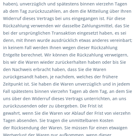
haben), unverzüglich und spätestens binnen vierzehn Tagen
ab dem Tag zurückzuzahlen, an dem die Mitteilung über Ihren
Widerruf dieses Vertrags bei uns eingegangen ist. Für diese
Rückzahlung verwenden wir dasselbe Zahlungsmittel, das Sie
bei der ursprünglichen Transaktion eingesetzt haben, es sei
denn, mit Ihnen wurde ausdrücklich etwas anderes vereinbart;
in keinem Fall werden Ihnen wegen dieser Rückzahlung
Entgelte berechnet. Wir können die Rückzahlung verweigern,
bis wir die Waren wieder zurückerhalten haben oder bis Sie
den Nachweis erbracht haben, dass Sie die Waren
zurückgesandt haben, je nachdem, welches der frühere
Zeitpunkt ist. Sie haben die Waren unverzüglich und in jedem
Fall spätestens binnen vierzehn Tagen ab dem Tag, an dem Sie
uns über den Widerruf dieses Vertrags unterrichten, an uns
zurückzusenden oder zu übergeben. Die Frist ist
gewahrt, wenn Sie die Waren vor Ablauf der Frist von vierzehn
Tagen absenden. Sie tragen die unmittelbaren Kosten
der Rücksendung der Waren. Sie müssen für einen etwaigen
Wertverlust der Waren nur aufkommen, wenn dieser