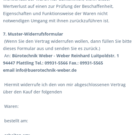
Wertverlust auf einen zur Prüfung der Beschaffenheit,
Eigenschaften und Funktionsweise der Waren nicht
notwendigen Umgang mit ihnen zurückzuführen ist.
7. Muster-Widerrufsformular
(Wenn Sie den Vertrag widerrufen wollen, dann füllen Sie bitte
dieses Formular aus und senden Sie es zurück.)
An:
Bürotechnik Weber - Weber Reinhard Luitpoldstr. 1
94447 Plattling Tel.: 09931-5566 Fax.: 09931-5565
email info@buerotechnik-weber.de
Hiermit widerrufe ich den von mir abgeschlossenen Vertrag
über den Kauf der folgenden
Waren:
bestellt am: