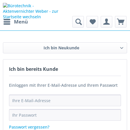
Menü
Ich bin Neukunde
Ich bin bereits Kunde
Einloggen mit Ihrer E-Mail-Adresse und Ihrem Passwort
Passwort vergessen?