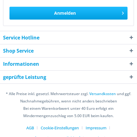
Anmelden
Service Hotline
Shop Service
Informationen
geprüfte Leistung
* Alle Preise inkl. gesetzl. Mehrwertsteuer zzgl.
Versandkosten
und ggf.
Nachnahmegebühren, wenn nicht anders beschrieben
Bei einem Warenkorbwert unter 40 Euro erfolgt ein
Mindermengenzuschlag von 5.00 EUR beim kaufen.
AGB
Cookie-Einstellungen
Impressum