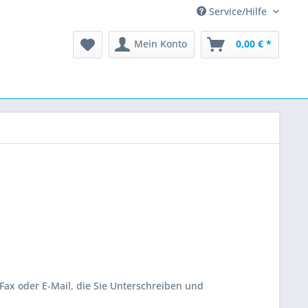
Service/Hilfe
Mein Konto
0,00 € *
Fax oder E-Mail, die Sie Unterschreiben und