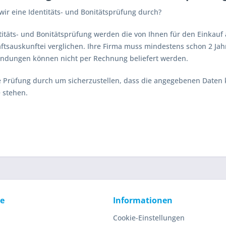
wir eine Identitäts- und Bonitätsprüfung durch?
ntitäts- und Bonitätsprüfung werden die von Ihnen für den Einka
aftsauskunftei verglichen. Ihre Firma muss mindestens schon 2 Jah
ndungen können nicht per Rechnung beliefert werden.
e Prüfung durch um sicherzustellen, dass die angegebenen Daten 
e stehen.
ce
Informationen
Cookie-Einstellungen