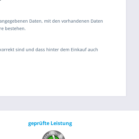
uf angegebenen Daten, mit den vorhandenen Daten
re bestehen.
korrekt sind und dass hinter dem Einkauf auch
geprüfte Leistung