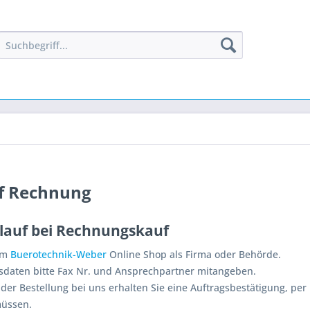
f Rechnung
blauf bei Rechnungskauf
 im
Buerotechnik-Weber
Online Shop als Firma oder Behörde.
sdaten bitte Fax Nr. und Ansprechpartner mitangeben.
der Bestellung bei uns erhalten Sie eine Auftragsbestätigung, per 
üssen.